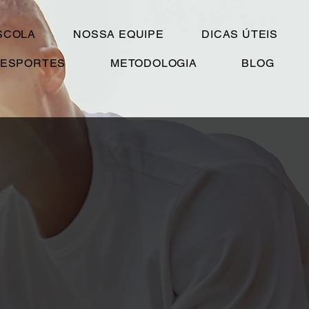
SCOLA
NOSSA EQUIPE
DICAS ÚTEIS
ESPORTES
METODOLOGIA
BLOG