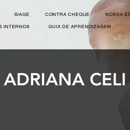
SIAGE
CONTRA CHEQUE
NOSSA E
S INTERNOS
GUIA DE APRENDIZAGEM
ADRIANA CELI