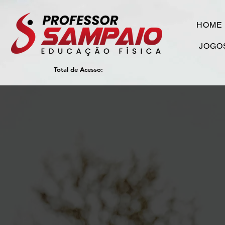
HOME
JOGO
Total de Acesso: