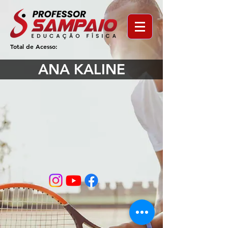
Total de Acesso:
ANA KALINE