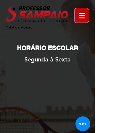
Total de Acesso:
HORÁRIO ESCOLAR
Segunda à Sexta