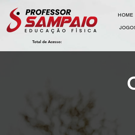
HOME
JOGO
Total de Acesso: