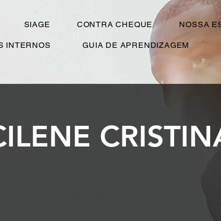
SIAGE
CONTRA CHEQUE
NOSSA E
S INTERNOS
GUIA DE APRENDIZAGEM
CILENE CRISTIN