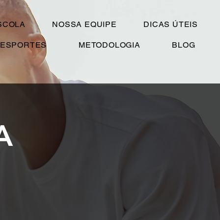
SCOLA
NOSSA EQUIPE
DICAS ÚTEIS
ESPORTES
METODOLOGIA
BLOG
A