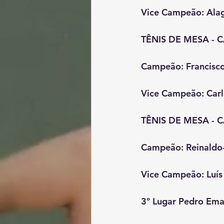
Vice Campeão: Ala
TÊNIS DE MESA - 
Campeão: Francisco
Vice Campeão: Carl
TÊNIS DE MESA - 
Campeão: Reinaldo-
Vice Campeão: Luís
3º Lugar Pedro Eman