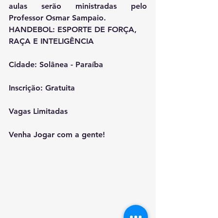
aulas serão ministradas pelo 
Professor Osmar Sampaio. 
HANDEBOL: ESPORTE DE FORÇA, 
RAÇA E INTELIGÊNCIA 
Cidade: Solânea - Paraíba 
Inscrição: Gratuita    
Vagas Limitadas 
Venha Jogar com a gente! 